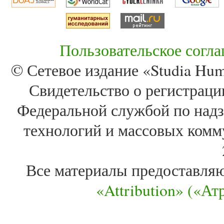
Пользовательское согл
© Сетевое издание «Studia Huma
Свидетельство о регистра
Федеральной службой по надз
технологий и массовых комм
Все материалы предоставля
«Attribution» («А