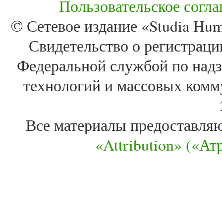
Пользовательское согл
© Сетевое издание «Studia Huma
Свидетельство о регистра
Федеральной службой по надз
технологий и массовых комм
Все материалы предоставля
«Attribution» («А