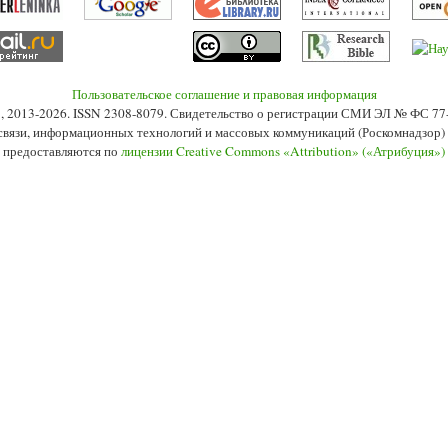
Пользовательское соглашение и правовая информация
s», 2013-2026. ISSN 2308-8079. Свидетельство о регистрации СМИ ЭЛ № ФС 7
 связи, информационных технологий и массовых коммуникаций (Роскомнадзор) 2
 предоставляются по
лицензии Creative Commons «Attribution» («Атрибуция»)