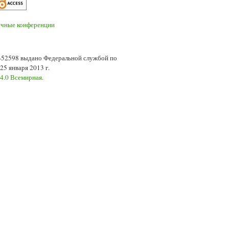
7-52598 выдано Федеральной службой по
5 января 2013 г.
 4.0 Всемирная
.