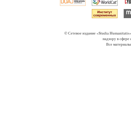
© Сетевое издание «Studia Humanitati
надзору в сфере
Все материалы