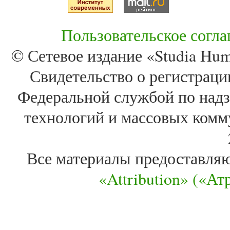
Пользовательское согл
© Сетевое издание «Studia Huma
Свидетельство о регистра
Федеральной службой по надз
технологий и массовых комм
Все материалы предоставля
«Attribution» («А