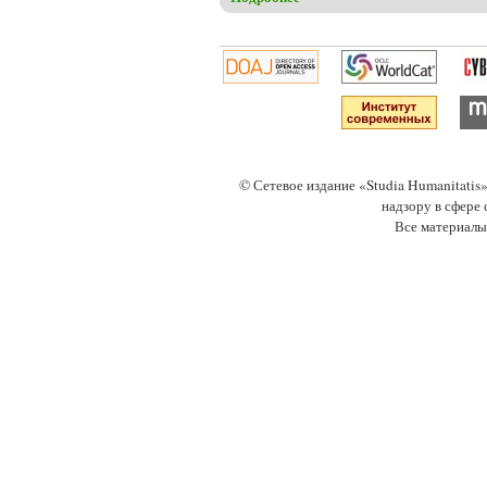
© Сетевое издание «Studia Humanitati
надзору в сфере
Все материалы