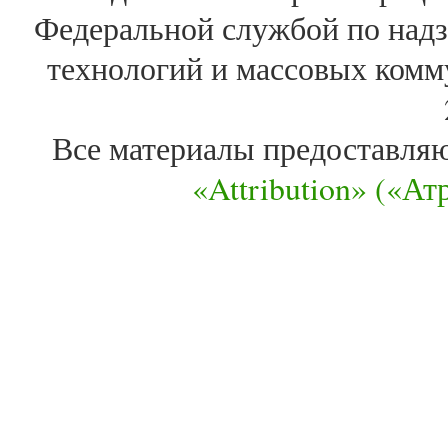
Федеральной службой по надз
технологий и массовых комм
Все материалы предоставля
«Attribution» («А