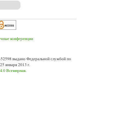
7-52598 выдано Федеральной службой по
5 января 2013 г.
 4.0 Всемирная
.