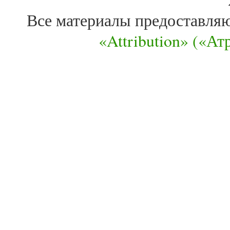
Все материалы предоставля
«Attribution» («А