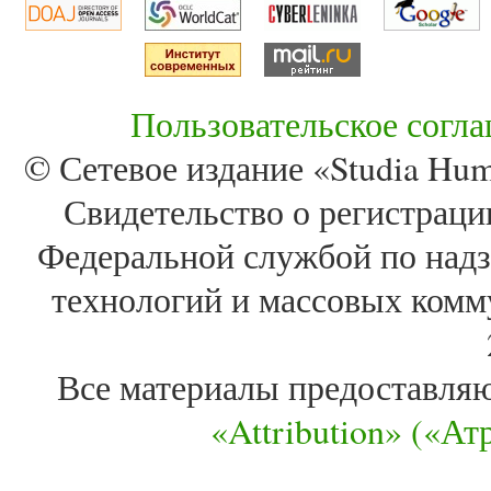
Пользовательское согл
© Сетевое издание «Studia Huma
Свидетельство о регистра
Федеральной службой по надз
технологий и массовых комм
Все материалы предоставля
«Attribution» («А