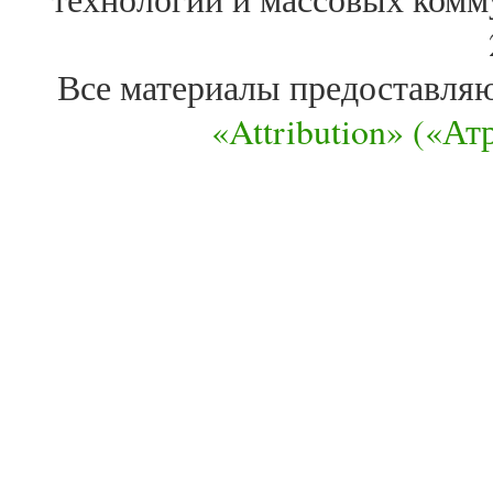
Все материалы предоставля
«Attribution» («А