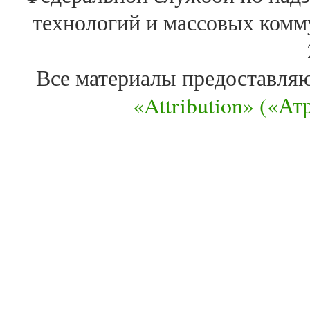
технологий и массовых комм
Все материалы предоставля
«Attribution» («А