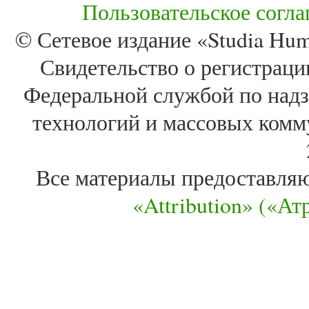
Пользовательское согл
© Сетевое издание «Studia Huma
Свидетельство о регистра
Федеральной службой по надз
технологий и массовых комм
Все материалы предоставля
«Attribution» («А