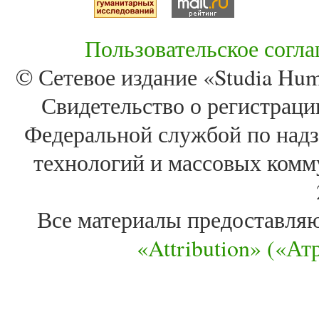
Пользовательское согл
© Сетевое издание «Studia Huma
Свидетельство о регистра
Федеральной службой по надз
технологий и массовых комм
Все материалы предоставля
«Attribution» («А