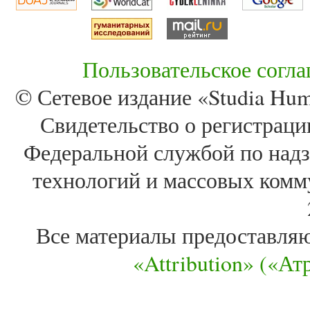
Пользовательское согл
© Сетевое издание «Studia Huma
Свидетельство о регистра
Федеральной службой по надз
технологий и массовых комм
Все материалы предоставля
«Attribution» («А