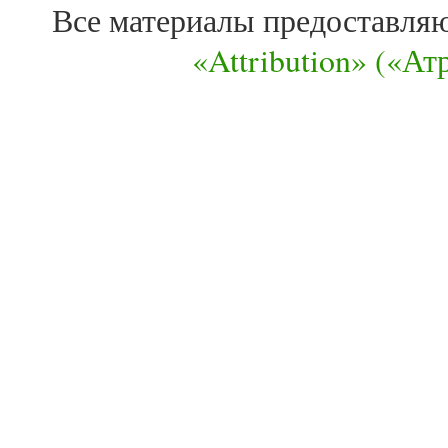
Все материалы предоставля
«Attribution» («А