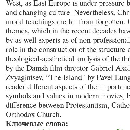
West, as East Europe is under pressure b
and changing culture. Nevertheless, Chr
moral teachings are far from forgotten. O
themes, which in the recent decades have
by as well experts as of non-professiona
role in the construction of the structur
theological-aesthetical analysis of the t
by the Danish film director Gabriel Ax
Zvyagintsev, “The Island” by Pavel Lung
reader different aspects of the importanc
symbols and values in modern movies, b
difference between Protestantism, Catho
Orthodox Church.
Ключевые слова: