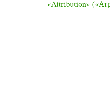
«Attribution» («А