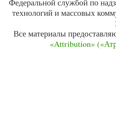
Федеральной службой по надз
технологий и массовых комм
Все материалы предоставля
«Attribution» («А