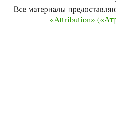
Все материалы предоставля
«Attribution» («А