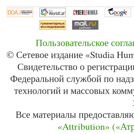
Пользовательское согл
© Сетевое издание «Studia Huma
Свидетельство о регистра
Федеральной службой по надз
технологий и массовых комм
Все материалы предоставля
«Attribution» («А