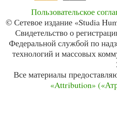
Пользовательское согл
© Сетевое издание «Studia Huma
Свидетельство о регистра
Федеральной службой по надз
технологий и массовых комм
Все материалы предоставля
«Attribution» («А