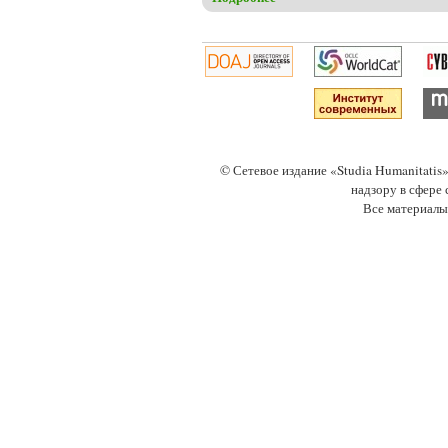
© Сетевое издание «Studia Humanitati
надзору в сфере
Все материалы