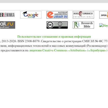
Пользовательское соглашение и правовая информация
s», 2013-2026. ISSN 2308-8079. Свидетельство о регистрации СМИ ЭЛ № ФС 7
 связи, информационных технологий и массовых коммуникаций (Роскомнадзор) 2
 предоставляются по
лицензии Creative Commons «Attribution» («Атрибуция»)