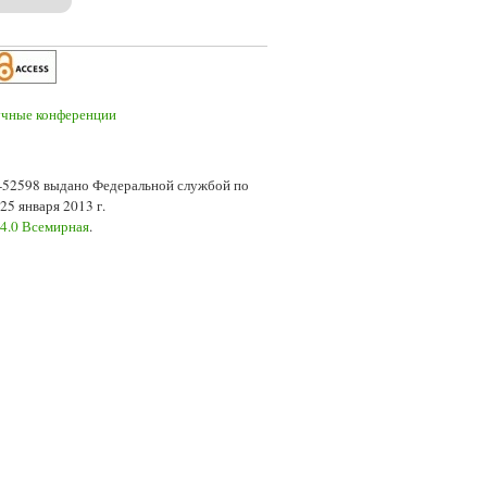
7-52598 выдано Федеральной службой по
5 января 2013 г.
 4.0 Всемирная
.