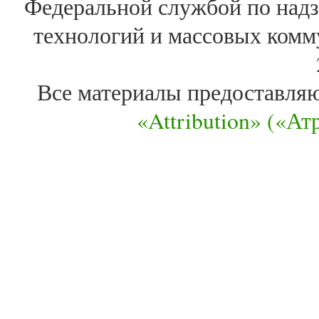
Федеральной службой по надз
технологий и массовых комм
Все материалы предоставля
«Attribution» («А