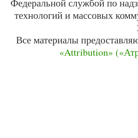
Федеральной службой по надз
технологий и массовых комм
Все материалы предоставля
«Attribution» («А