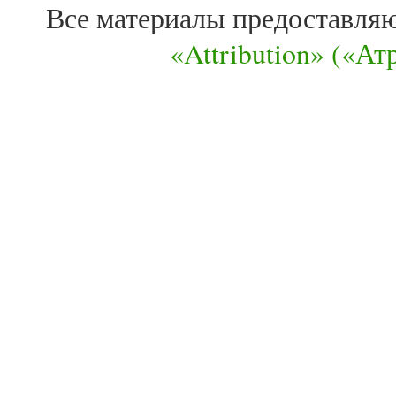
Все материалы предоставля
«Attribution» («А