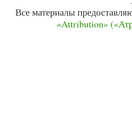
Все материалы предоставля
«Attribution» («А