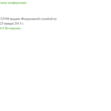
7-52598 выдано Федеральной службой по
5 января 2013 г.
 4.0 Всемирная
.