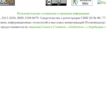
Пользовательское соглашение и правовая информация
s», 2013-2026. ISSN 2308-8079. Свидетельство о регистрации СМИ ЭЛ № ФС 7
 связи, информационных технологий и массовых коммуникаций (Роскомнадзор) 2
 предоставляются по
лицензии Creative Commons «Attribution» («Атрибуция»)