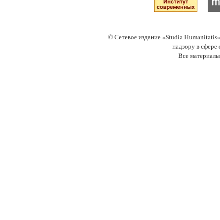
© Сетевое издание «Studia Humanitati
надзору в сфере
Все материалы