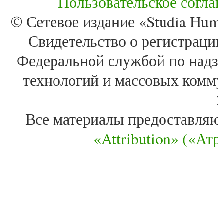
Пользовательское согл
© Сетевое издание «Studia Huma
Свидетельство о регистра
Федеральной службой по надз
технологий и массовых комм
Все материалы предоставля
«Attribution» («А