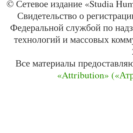
© Сетевое издание «Studia Huma
Свидетельство о регистра
Федеральной службой по надз
технологий и массовых комм
Все материалы предоставля
«Attribution» («А