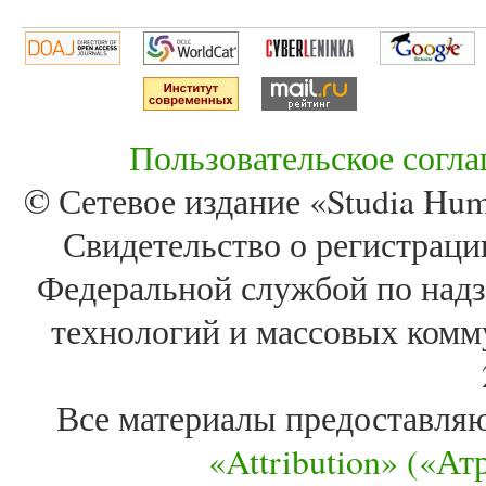
Пользовательское согл
© Сетевое издание «Studia Huma
Свидетельство о регистра
Федеральной службой по надз
технологий и массовых комм
Все материалы предоставля
«Attribution» («А