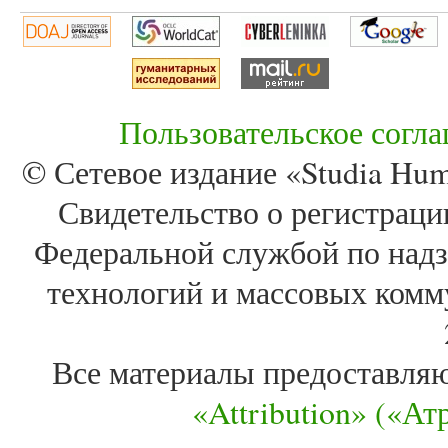
Пользовательское согл
© Сетевое издание «Studia Huma
Свидетельство о регистра
Федеральной службой по надз
технологий и массовых комм
Все материалы предоставля
«Attribution» («А