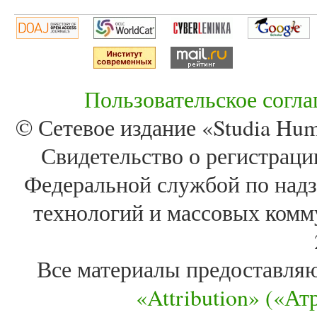
Пользовательское согл
© Сетевое издание «Studia Huma
Свидетельство о регистра
Федеральной службой по надз
технологий и массовых комм
Все материалы предоставля
«Attribution» («А