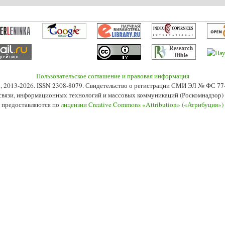
Пользовательское соглашение и правовая информация
s», 2013-2026. ISSN 2308-8079. Свидетельство о регистрации СМИ ЭЛ № ФС 7
 связи, информационных технологий и массовых коммуникаций (Роскомнадзор) 2
 предоставляются по
лицензии Creative Commons «Attribution» («Атрибуция»)