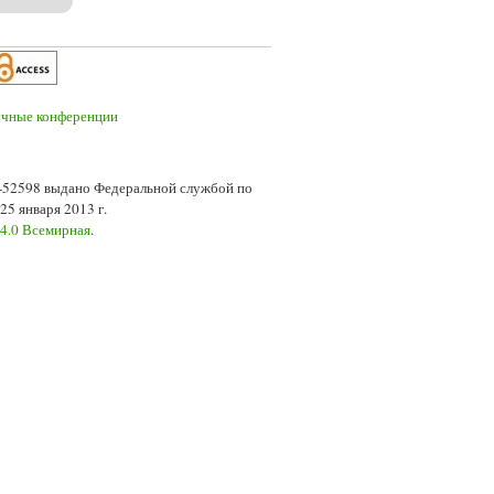
7-52598 выдано Федеральной службой по
5 января 2013 г.
 4.0 Всемирная
.