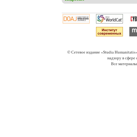
© Сетевое издание «Studia Humanitati
надзору в сфере
Все материалы