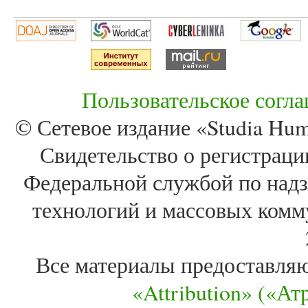
Пользовательское согл
© Сетевое издание «Studia Huma
Свидетельство о регистра
Федеральной службой по надз
технологий и массовых комм
Все материалы предоставля
«Attribution» («А