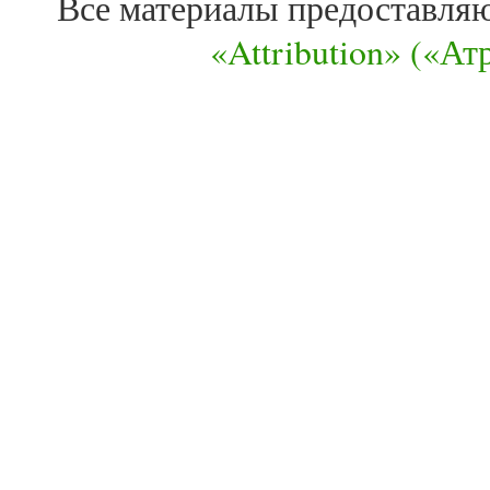
Все материалы предоставля
«Attribution» («А