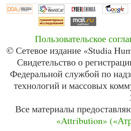
Пользовательское согл
© Сетевое издание «Studia Huma
Свидетельство о регистра
Федеральной службой по надз
технологий и массовых комм
Все материалы предоставля
«Attribution» («А