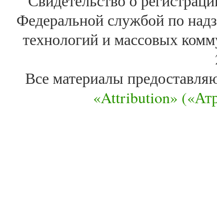
Свидетельство о регистра
Федеральной службой по надз
технологий и массовых комм
Все материалы предоставля
«Attribution» («А