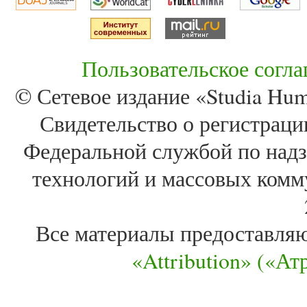
Пользовательское согл
© Сетевое издание «Studia Huma
Свидетельство о регистра
Федеральной службой по надз
технологий и массовых комм
Все материалы предоставля
«Attribution» («А