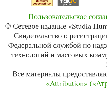
Пользовательское согл
© Сетевое издание «Studia Huma
Свидетельство о регистра
Федеральной службой по надз
технологий и массовых комм
Все материалы предоставля
«Attribution» («А