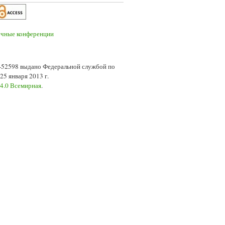
7-52598 выдано Федеральной службой по
5 января 2013 г.
 4.0 Всемирная
.