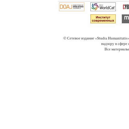
© Сетевое издание «Studia Humanitati
надзору в сфере
Все материалы