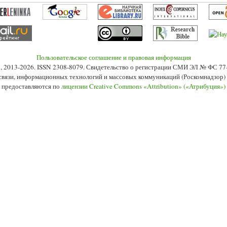
Пользовательское соглашение и правовая информация
s», 2013-2026. ISSN 2308-8079. Свидетельство о регистрации СМИ ЭЛ № ФС 7
 связи, информационных технологий и массовых коммуникаций (Роскомнадзор) 2
 предоставляются по
лицензии Creative Commons «Attribution» («Атрибуция»)