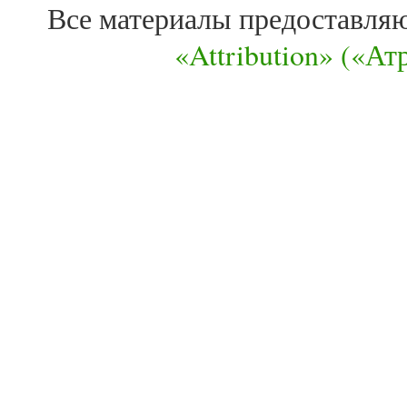
Все материалы предоставля
«Attribution» («А