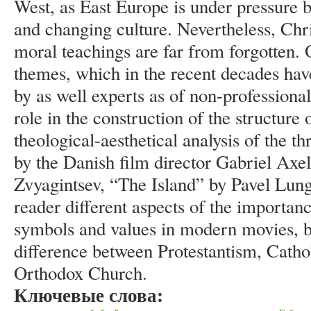
West, as East Europe is under pressure b
and changing culture. Nevertheless, Chr
moral teachings are far from forgotten. O
themes, which in the recent decades have
by as well experts as of non-professiona
role in the construction of the structur
theological-aesthetical analysis of the t
by the Danish film director Gabriel Ax
Zvyagintsev, “The Island” by Pavel Lung
reader different aspects of the importanc
symbols and values in modern movies, b
difference between Protestantism, Catho
Orthodox Church.
Ключевые слова: