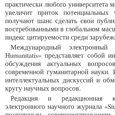
практически любого университета м
увеличит приток потенциальных 
получают шанс сделать свои публи
востребованными в глобальном масш
индекс цитируемости среди зарубеж
Международный электронный 
Humanitatis» представляет собой 
обсуждения актуальных вопросо
современной гуманитарной науки. 
интеллектуальных дискуссий и об
кругу научных вопросов.
Редакция и редакционная к
электронного научного журнала «Stu
постоянным совершенствованием