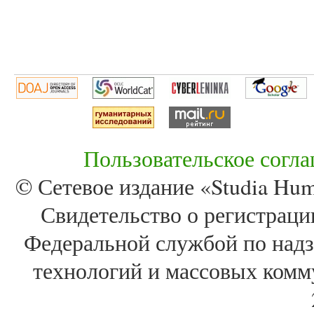
Пользовательское согл
© Сетевое издание «Studia Huma
Свидетельство о регистра
Федеральной службой по надз
технологий и массовых комм