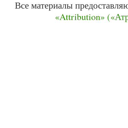
Все материалы предоставля
«Attribution» («А