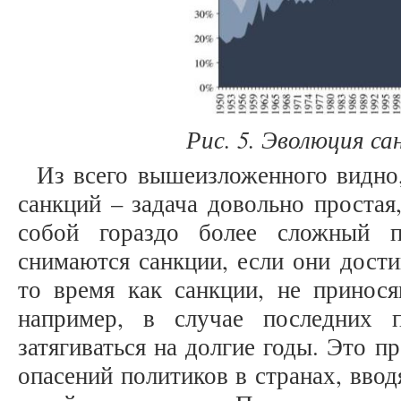
Рис
.
5
. Эволюция с
Из всего вышеизложенного видно,
санкций – задача довольно простая
собой гораздо более сложный п
снимаются санкции, если они дости
то время как санкции, не принося
например, в случае последних 
затягиваться на долгие годы. Это пр
опасений политиков в странах, вво