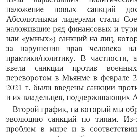
наложение новых санкций дос
Абсолютными лидерами стали Со
наложившие ряд финансовых и турис
или «умных») санкций на лиц, кото
за нарушения прав человека ил
практики/политику. В частности, 
ввела санкции против военных
переворотом в Мьянме в феврале 20
2021 г. были введены санкции прот
и их владельцев, поддерживающих 
Второй график, на который мы об
эволюцию санкций по типам. Из-
проблем в мире и в соответстви