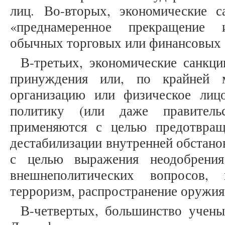
лиц. Во-вторых, экономические с
«преднамеренное прекращение 
обычных торговых или финансовых о
В-третьих, экономические санкци
принуждения или, по крайней м
организацию или физическое лиц
политику (или даже правитель
применяются с целью предотвращ
дестабилизации внутренней обстанов
с целью выражения неодобрени
внешнеполитических вопросов, 
терроризм, распространение оружия
В-четвертых, большинство учены