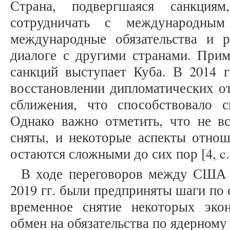
Страна, подвергшаяся санкция
сотрудничать с международным
международные обязательства и 
диалоге с другими странами. Прим
санкций выступает Куба. В 2014
восстановлении дипломатических о
сближения, что способствовало 
Однако важно отметить, что не в
сняты, и некоторые аспекты отн
остаются сложными до сих пор [4, c.
В ходе переговоров между США 
2019 гг. были предприняты шаги по
временное снятие некоторых эко
обмен на обязательства по ядерному