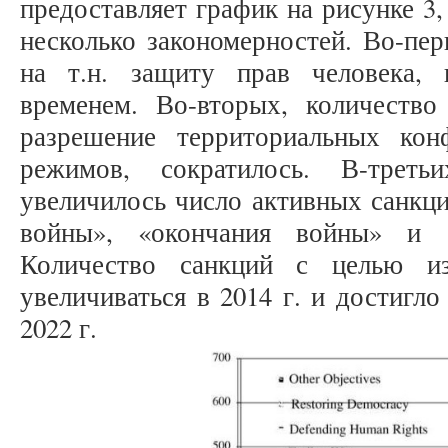
предоставляет график на рисунке 3
несколько закономерностей. Во-пер
на т.н. защиту прав человека, 
временем. Во-вторых, количество
разрешение территориальных кон
режимов, сократилось. В-треть
увеличилось число активных санкц
войны», «окончания войны» и 
Количество санкций с целью из
увеличиваться в 2014 г. и достигл
2022 г.