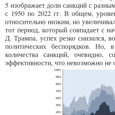
5 изображает доли санкций с разны
с 1950 по 2022 гг. В общем, уров
относительно низким, но увеличивал
тот период, который совпадает с н
Д. Трампа, успех резко снизился, в
политических беспорядков. Но, 
количества санкций, очевидно, 
эффективности, что невозможно не 