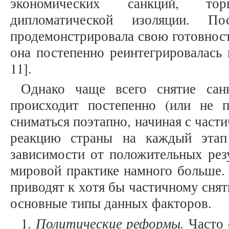
экономических санкций, то
дипломатической изоляции. П
продемонстрировала свою готовност
она постепенно реинтегрировалась 
11].
Однако чаще всего снятие сан
происходит постепенно (или не 
сниматься поэтапно, начиная с част
реакцию страны на каждый этап
зависимости от положительных резу
мировой практике намного больше.
приводят к хотя бы частичному сня
основные типы данных факторов.
Политические реформы.
1.
Часто 