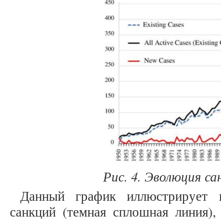
Рис. 4. Эволюция са
Данный график иллюстрирует к
санкций (темная сплошная линия)