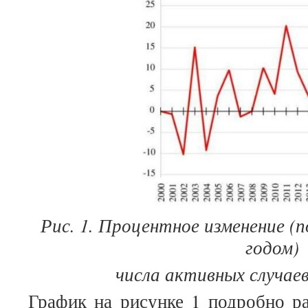
Рис. 1. Процентное изменение (
годом)
числа активных случае
График на рисунке 1 подробно ра