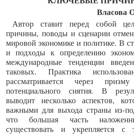
КЛЮЧЕВЫЕ ПРИЧИ
Власова 
Автор ставит перед собой цел
причины, поводы и сценарии отмен
мировой экономике и политике. В ст
и подходы к определению эконом
международные тенденции введе
таковых. Практика использов
рассматривается через призм
потенциального снятия. В резул
выводит несколько аспектов, ко
важными для выхода страны из-под
что большая часть наложенн
существовать и укрепляется с 