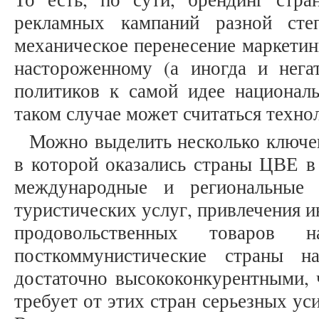
рекламных кампаний разной сте
механическое перенесение маркетин
настороженному (а иногда и нег
политиков к самой идее националь
таком случае может считаться техно
Можно выделить несколько ключе
в которой оказались страны ЦВЕ в 
международные и региональные 
туристических услуг, привлечения 
продовольственных товаров
посткоммунистические страны 
достаточно высококонкурентными, 
требует от этих стран серьезных ус