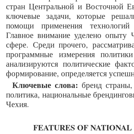
стран Центральной и Восточной Е
ключевые задачи, которые решал
помощи применения технологий 
Главное внимание уделено опыту 
сфере. Среди прочего, рассматрив
программные измерения политики
анализируются политические факт
формирование, определяется успеш
Ключевые слова:
бренд страны, 
политика, национальные брендингов
Чехия.
FEATURES OF NATIONAL