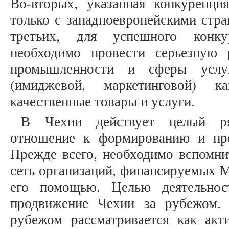
Во-вторых, указанная конкуренц
только с западноевропейскими стра
третьих, для успешного конк
необходимо провести серьезную 
промышленности и сферы услуг
(имиджевой, маркетинговой) к
качественные товары и услуги.
В Чехии действует целый р
отношение к формированию и пр
Прежде всего, необходимо вспомни
сеть организаций, финансируемых 
его помощью. Целью деятельнос
продвижение Чехии за рубежом.
рубежом рассматривается как ак