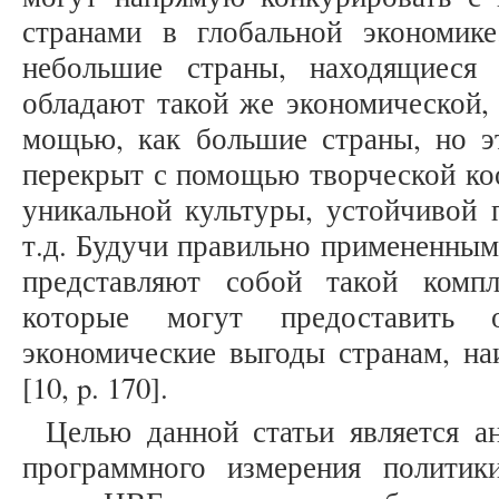
странами в глобальной экономик
небольшие страны, находящиеся 
обладают такой же экономической,
мощью, как большие страны, но э
перекрыт с помощью творческой ко
уникальной культуры, устойчивой 
т.д. Будучи правильно примененным
представляют собой такой компл
которые могут предоставить 
экономические выгоды странам, н
[10, p. 170].
Целью данной статьи является а
программного измерения политик