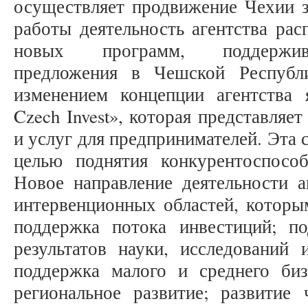
осуществляет продвижение Чехии з
работы деятельность агентства рас
новых программ, поддержив
предложения в Чешской Республ
изменением концепции агентства 
Czech Invest», которая представляе
и услуг для предпринимателей. Эта 
целью поднятия конкурентоспосо
Новое направление деятельности а
интервенционных областей, которы
поддержка потока инвестиций; п
результатов науки, исследований 
поддержка малого и среднего бизн
региональное развитие; развитие 