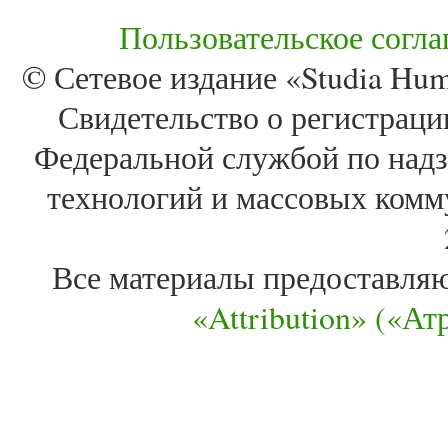
Пользовательское согл
© Сетевое издание «Studia Huma
Свидетельство о регистра
Федеральной службой по надз
технологий и массовых комм
Все материалы предоставля
«Attribution» («А