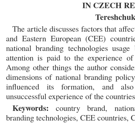
IN CZECH R
Tereshchuk
The article discusses factors that affe
and Eastern European (CEE) countries
national branding technologies usage
attention is paid to the experience of
Among other things the author conside
dimensions of national branding policy,
influenced its formation, and als
unsuccessful experience of the countries
Keywords:
country brand, nationa
branding technologies, CEE countries, 