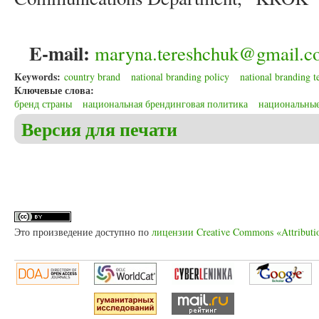
E-mail:
maryna.tereshchuk@gmail.c
Keywords:
country brand
national branding policy
national branding t
Ключевые слова:
бренд страны
национальная брендинговая политика
национальные
Версия для печати
Это произведение доступно по
лицензии Creative Commons «Attributi