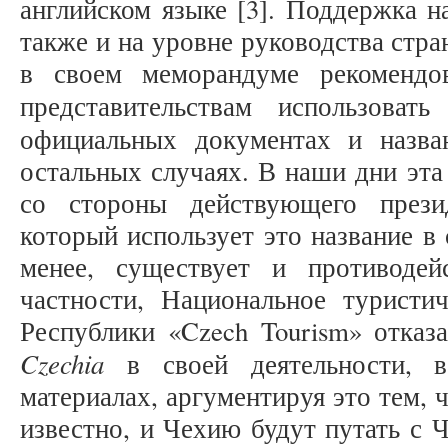
английском языке [3]. Поддержка 
также и на уровне руководства стр
в своем меморандуме рекомендо
представительствам использоват
официальных документах и назв
остальных случаях. В наши дни эта
со стороны действующего прези
который использует это название в
менее, существует и противодей
частности, Национальное туристи
Республики «Czech Tourism» отказа
Czechia
в своей деятельности, в
материалах, аргументируя это тем, 
известно, и Чехию будут путать с Че