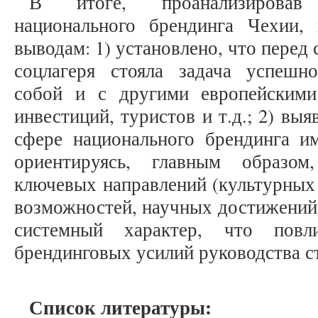
В итоге, проанализировав
национального брендинга Чехии
выводам: 1) установлено, что перед
соцлагеря стояла задача успешн
собой и с другими европейскими
инвестиций, туристов и т.д.; 2) вы
сфере национального брендинга им
ориентируясь, главным образо
ключевых направлений (культурных
возможностей, научных достижений и
системный характер, что повли
брендинговых усилий руководства с
Список литературы: