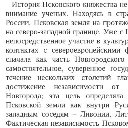
История Псковского княжества не
внимание ученых. Находясь в стр
России, Псковская земля на протя
на северо-западной границе. Уже с 
непосредственное участие в культу
контактах с североевропейскими 
сначала как часть Новгородского
самостоятельное, суверенное госу
течение нескольких столетий г
достижение независимости от 
Новгорода; эта цель определяла
Псковской земли как внутри Ру
западным соседям – Ливонии, Лит
Фактическая независимость Псковом