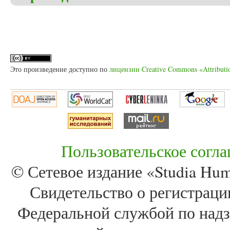
Это произведение доступно по
лицензии Creative Commons «Attributi
Пользовательское согл
© Сетевое издание «Studia Huma
Свидетельство о регистра
Федеральной службой по надз