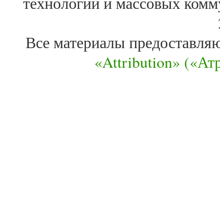
технологий и массовых комм
Все материалы предоставля
«Attribution» («А