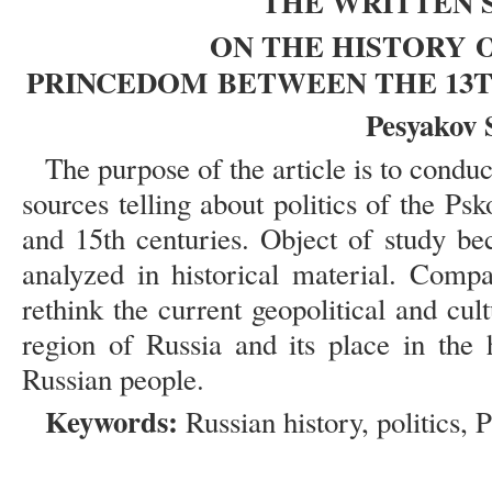
THE WRITTEN 
ON THE HISTORY
PRINCEDOM
BETWEEN THE 13T
Pesyakov 
The purpose of the article is to conduct
sources telling about politics of the P
and 15th centuries. Object of study be
analyzed in historical material. Compa
rethink the current geopolitical and cult
region of Russia and its place in the 
Russian people.
Keywords:
Russian history, politics, 