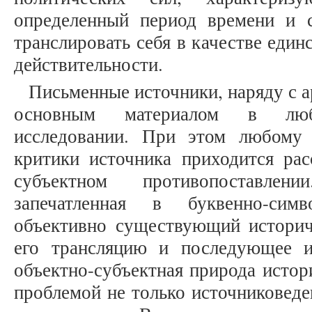
определенный период времени и 
транслировать себя в качестве един
действительности.
Письменные источники, наряду с 
основным материалом в любо
исследовании. При этом любому 
критики источника приходится рас
субъектном противопоставлен
запечатленная в буквенно-сим
объективно существующий историч
его трансляцию и последующее и
объектно-субъектная природа истор
проблемой не только источниковеде