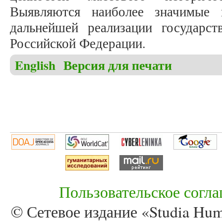
Выявляются наиболее значимые 
дальнейшей реализации государс
Российской Федерации.
English
Версия для печати
Пользовательское согл
© Сетевое издание «Studia Huma