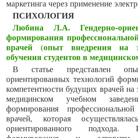
маркетинга через применение элект
ПСИХОЛОГИЯ
Любина Л.А. Гендерно-орие
формирования профессиональной
врачей (опыт внедрения на э
обучения студентов в медицинском
В статье представлен опы
ориентированных технологий форм
компетентности будущих врачей на 
медицинском учебном заведен
формирования профессиональной
врачей, которая осуществляла
ориентированного подхода. П