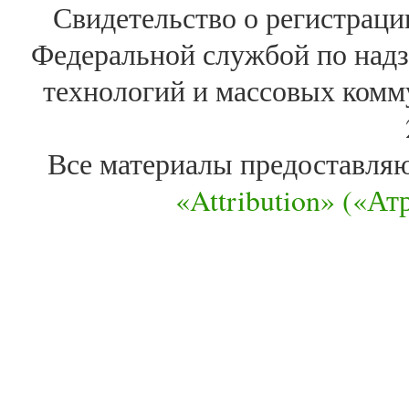
Свидетельство о регистра
Федеральной службой по надз
технологий и массовых комм
Все материалы предоставля
«Attribution» («А