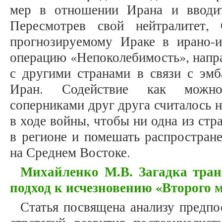
мер в отношении Ирана и вводит
Пересмотрев свой нейтралитет,
прогнозируемому Ираке в ирано-и
операцию «Непоколебимость», напр
с другими странами в связи с эмб
Иран. Содействие как можн
соперниками друг друга считалось
в ходе войны, чтобы ни одна из стр
в регионе и помешать распростран
на Среднем Востоке.
Михайленко М.В. Загадка тран
подход к исчезновению «Второго 
Статья посвящена анализу предпо