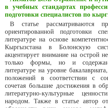
в учебных стандартах професси
подготовки специалистов по кырг
В статье рассматриваются пр
ориентированной подготовки сп
литературе на основе компетентно
Кыргызстана в Болонскую сист
акцентирует внимание на острой н
только формы, но и содержан
литературе на уровне бакалавриата
положений в соответствии с со
сочетая большие достижения в обр
литературно-культурные ценнос
народом. Также в статье автор от