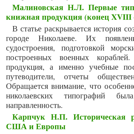
Малиновская Н.Л. Первые ти
книжная продукция (конец XVIII 
В статье раскрывается история с
городе Николаеве. Их появлен
судостроения, подготовкой морс
построенных военных кораблей.
продукция, а именно учебные пос
путеводители, отчеты обществ
Обращается внимание, что особенн
николаевских типографий была
направленность.
Карпчук Н.П. Историческая 
США и Европы