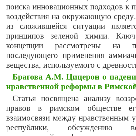
поиска инновационных подходов к 
воздействия на окружающую среду.
из сложившейся ситуации являет
принципов зеленой химии. Ключ
концепции рассмотрены на п
последующего применения аммиач
вещества, используемого с древност
Брагова А.М. Цицерон о падени
нравственной реформы в Римской р
Статья посвящена анализу возз
нравов в римском обществе ег
взаимосвязи между нравственным у
республики, обсуждению во