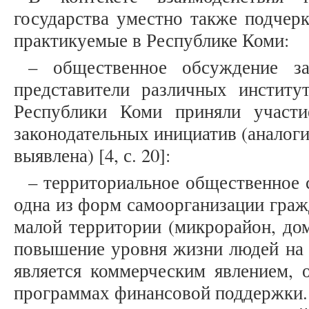
государства уместно также подчер
практикуемые в Республике Коми:
– общественное обсуждение за
представители различных институ
Республики Коми приняли участ
законодательных инициатив (аналогич
выявлена) [4, с. 20]:
– территориальное общественное 
одна из форм самоорганизации гра
малой территории (микрорайон, дом
повышение уровня жизни людей на 
является коммерческим явлением, 
программах финансовой поддержки. Т