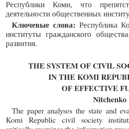
Республики Коми, что препятст
деятельности общественных институ
Ключевые слова:
Республика Ко
институты гражданского общества
развития.
THE SYSTEM OF CIVIL SO
IN THE KOMI REPUB
OF EFFECTIVE F
Nitchenko 
The paper analyses the state and eva
Komi Republic civil society institu