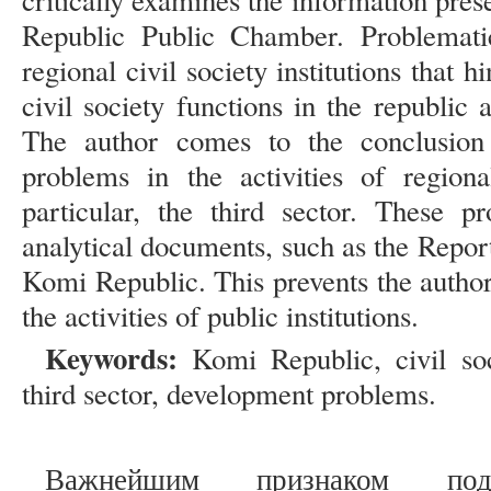
critically examines the information pres
Republic Public Chamber. Problemati
regional civil society institutions that 
civil society functions in the republic 
The author comes to the conclusion
problems in the activities of regional
particular, the third sector. These 
analytical documents, such as the Repor
Komi Republic. This prevents the author
the activities of public institutions.
Keywords:
Komi Republic, civil socie
third sector, development problems.
Важнейшим признаком подл