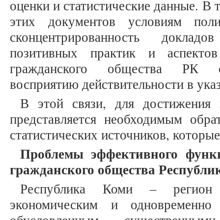
оценки и статистические данные. В 
этих документов условиям пол
сконцентрированность докладо
позитивных практик и аспектов
гражданского общества РК сп
восприятию действительности в указ
В этой связи, для достижения 
представляется необходимым обрат
статистических источников, которы
Проблемы эффективного функ
гражданского общества Республи
Республика Коми – регион
экономическим и одновременно 