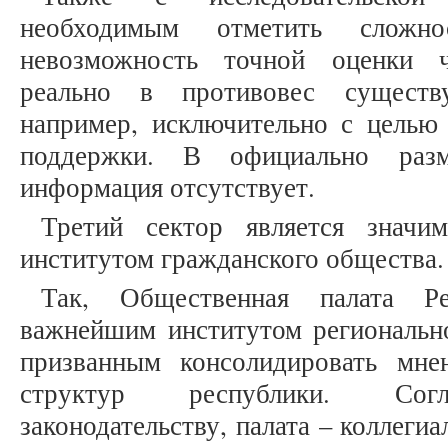
необходимым отметить сложно
невозможность точной оценки 
реально в противовес сущест
например, исключительно с целью 
поддержки. В официально разм
информация отсутствует.
Третий сектор является значи
институтом гражданского общества.
Так, Общественная палата Р
важнейшим институтом регионально
призванным консолидировать мне
структур республики. Согл
законодательству, палата – коллеги