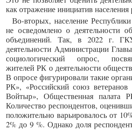
как отражение инициатив населения 
Во-вторых, население Республик
не осведомлено о деятельности о
объединений. Так, в 2022 г. Г
деятельности Администрации Главы
социологический опрос, посвя
жителей РК о деятельности обществ
В опросе фигурировали такие орган
РК», «Российский союз ветерано
Войтыр», Общественная палата 
Количество респондентов, оценивши
положительно варьировалось от 10%
2% до 9 %. Однако доля респондент