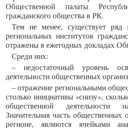
Общественной палаты Респуб
гражданского общества в РК.
Тем не менее, существует ряд 
региональных институтов гражданс
отражены в ежегодных докладах Об
Среди них:
– недостаточный уровень ос
деятельности общественных организ
– отражение региональными обще
столько инициативы «снизу», сколь
общественной деятельности н
Значительная часть общественных 
регионе, являются ячейками ан