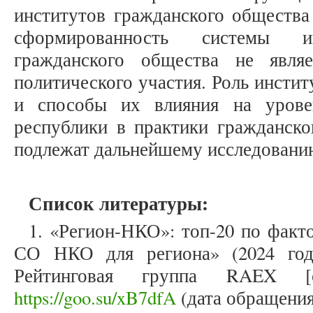
институтов гражданского общества 
сформированность системы ин
гражданского общества не являе
политического участия. Роль инсти
и способы их влияния на урове
республики в практики гражданско
подлежат дальнейшему исследовани
Список литературы:
1. «Регион-НКО»: топ-20 по факт
СО НКО для региона» (2024 год)
Рейтинговая группа RAEX [са
https://goo.su/xB7dfA
(дата обращения: