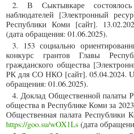
2. В Сыктывкаре состоялось
наблюдателей [Электронный ресур
Республики Коми [сайт]. 13.02.2
(дата обращения: 01.06.2025).
3. 153 социально ориентирован
конкурс грантов Главы Респу
гражданского общества [Электронн
РК для СО НКО [сайт]. 05.04.2024.
обращения: 01.06.2025).
4. Доклад Общественной палаты Р
общества в Республике Коми за 2023
Общественная палата Республики Ко
https://goo.su/wOX1Ls
(дата обращения