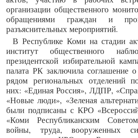
организации общественного монито
обращениями граждан и пров
разъяснительных мероприятий.
В Республике Коми на стадии ак
институт общественного набл
президентской избирательной камп
палата РК заключила соглашение о
рядом региональных отделений п
них: «Единая Россия», ЛДПР, «Спра
«Новые люди», «Зеленая альтернати
были подписаны с КРО «Всероссий
«Коми Республиканским Советом
войны, труда, вооруженных си