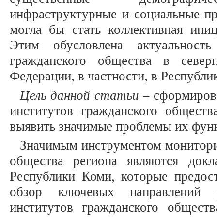
инфраструктурные и социальные п
могла бы стать коллективная иниц
Этим обусловлена актуальность
гражданского общества в север
Федерации, в частности, в Республи
Цель данной статьи
– сформирова
институтов гражданского обществ
выявить значимые проблемы их фун
Значимым инструментом монитори
общества региона являются док
Республики Коми, которые предос
обзор ключевых направлений р
институтов гражданского обществ