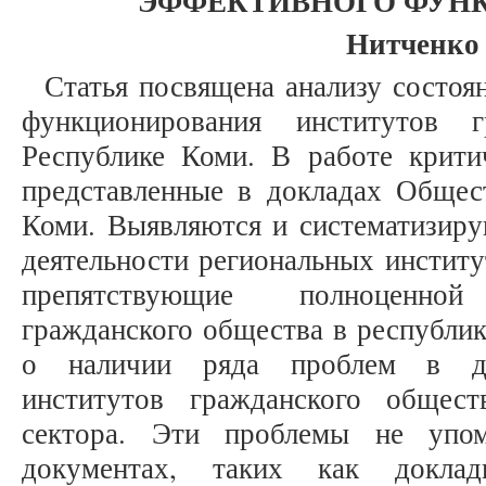
ЭФФЕКТИВНОГО ФУН
Нитченко 
Статья посвящена анализу состоя
функционирования институтов 
Республике Коми. В работе крити
представленные в докладах Общес
Коми. Выявляются и систематизиру
деятельности региональных институ
препятствующие полноценно
гражданского общества в республик
о наличии ряда проблем в дея
институтов гражданского общест
сектора. Эти проблемы не упом
документах, таких как докла