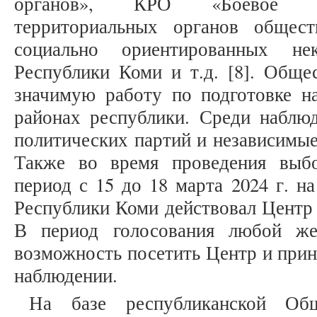
органов», КРО «Боевое бр
территориальных органов общест
социально ориентированных нек
Республики Коми и т.д. [8]. Обще
значимую работу по подготовке на
районах республики. Среди наблюд
политических партий и независимые
Также во время проведения выб
период с 15 до 18 марта 2024 г. н
Республики Коми действовал Центр
В период голосования любой ж
возможность посетить Центр и прин
наблюдении.
На базе республиканской Об