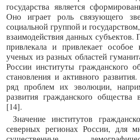
государства является сформирован
Оно играет роль связующего зв
социальной группой и государством,
взаимодействия данных субъектов. 
привлекала и привлекает особое 
ученых из разных областей гуманит
России институты гражданского об
становления и активного развития.
ряд проблем их эволюции, напри
развития гражданского общества 
[14].
Значение институтов гражданск
северных регионах России, для 
существенные демографиче