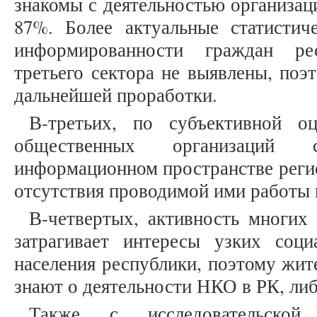
знакомы с деятельностью организац
87%. Более актуальные статистич
информированности граждан ре
третьего сектора не выявлены, поэ
дальнейшей проработки.
В-третьих, по субъективной оц
общественных организаций 
информационном пространстве регио
отсутствия проводимой ими работы в
В-четвертых, активность многих
затрагивает интересы узких соц
населения республики, поэтому жит
знают о деятельности НКО в РК, либ
Также с исследовательской 