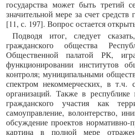
государства может быть третий 
значительной мере за счет средств
[11, с. 197]. Вопрос остается открыт
Подводя итог, следует сказать
гражданского общества Респуб
Общественной палатой РК, иг
функционировании институтов об
контроля; муниципальными общест
спектром некоммерческих, в т.ч. 
организаций. Также в республике
гражданского участия как терр
самоуправление, волонтерство, ин
обсуждение проектов нормативно-п
картина в полной мере отраже