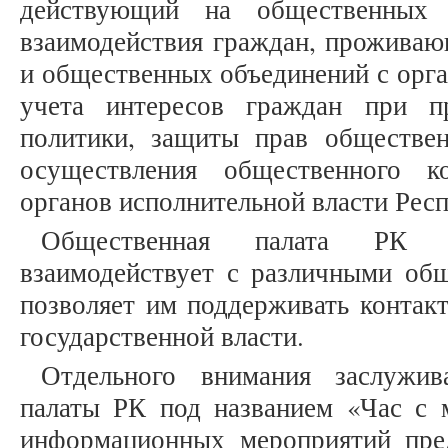
действующий на общественных 
взаимодействия граждан, проживаю
и общественных объединений с орга
учета интересов граждан при пр
политики, защиты прав обществе
осуществления общественного к
органов исполнительной власти Респ
Общественная палата РК 
взаимодействует с различными об
позволяет им поддерживать контак
государственной власти.
Отдельного внимания заслужив
палаты РК под названием «Час с 
информационных мероприятий пре