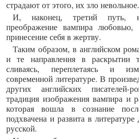
страдают от этого, их зло невольное
И, наконец, третий путь, 
преображение вампира любовью, 
принесение себя в жертву.
Таким образом, в английском ром
и те направления в раскрытии 
сливаясь, переплетаясь и изм
современной литературе. В произве
других английских писателей-р
традиция изображения вампира и р
которая вошла в сознание посл
подхвачена и развита в литературе 
русской.