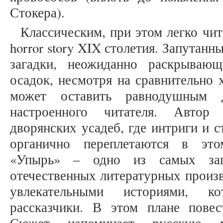
Стокера).
Классическим, при этом легко чи
horror story XIX столетия. Запутанны
загадки, неожиданно раскрываю
осадок, несмотря на сравнительно 
может оставить равнодушным д
настроенного читателя. Автор
дворянских усадеб, где интриги и 
органично переплетаются в это
«Упырь» – одно из самых заг
отечественных литературных произ
увлекательными историями, к
рассказчики. В этом плане пове