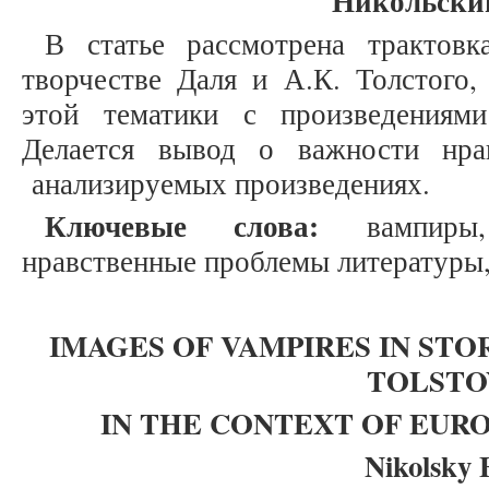
Никольский
В статье рассмотрена трактовк
творчестве Даля и А.К. Толстого,
этой тематики с произведениями
Делается вывод о важности нра
анализируемых произведениях.
Ключевые слова:
вампиры, 
нравственные проблемы литературы,
IMAGES OF VAMPIRES IN STORI
TOLSTO
IN THE CONTEXT OF EUR
Nikolsky 