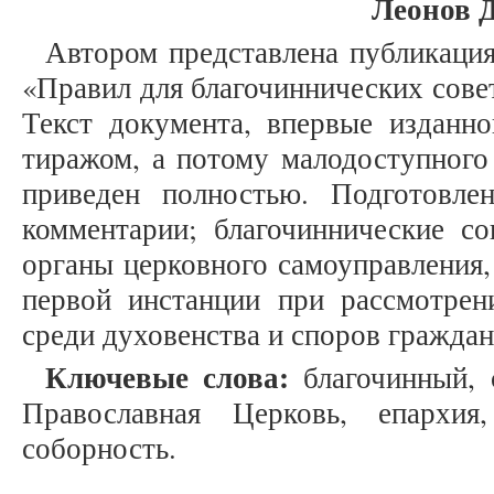
Леонов Д
Автором представлена публикация
«Правил для благочиннических сове
Текст документа, впервые изданно
тиражом, а потому малодоступного
приведен полностью. Подготовле
комментарии; благочиннические со
органы церковного самоуправления
первой инстанции при рассмотре
среди духовенства и споров граждан
Ключевые слова:
благочинный, 
Православная Церковь, епархия,
соборность.