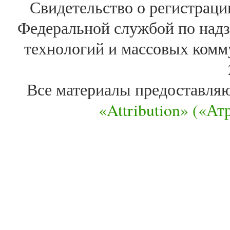
Свидетельство о регистра
Федеральной службой по надз
технологий и массовых комм
Все материалы предоставля
«Attribution» («А