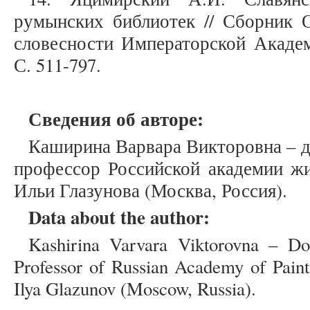
румынских библиотек // Сборник О
словесности Императорской Академи
С. 511-797.
Сведения об авторе:
Каширина Варвара Викторовна – д
профессор Российской академии жи
Ильи Глазунова (Москва, Россия).
Data about the author:
Kashirina Varvara Viktorovna – Doc
Professor of Russian Academy of Paint
Ilya Glazunov (Moscow, Russia).