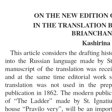
ON THE NEW EDITION 
IN THE TRANSLATION B
BRIANCHAN
Kashirina 
This article considers the drafting his
into the Russian language made by St
manuscript of the translation was rece
and at the same time editorial work st
translation was not used in the pre
publication in 1862. The modern publica
of “The Ladder” made by St. Ignatius
house “Pravilo very”, will be an import