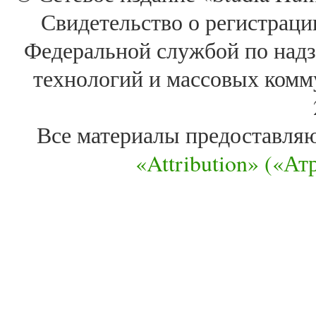
Свидетельство о регистра
Федеральной службой по надз
технологий и массовых комм
Все материалы предоставля
«Attribution» («А