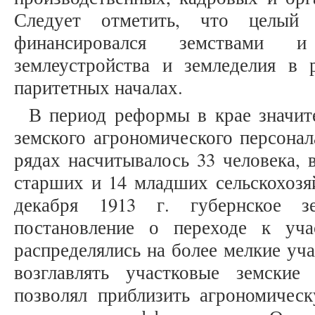
Следует отметить, что целый 
финансировался земствами 
землеустройства и земледелия в
паритетных началах.
В период реформы в крае значит
земского агрономического персонала
рядах насчитывалось 33 человека, 
старших и 14 младших сельскохозя
декабря 1913 г. губернское з
постановление о переходе к уча
распределялись на более мелкие уч
возглавлять участковые земские
позволял приблизить агрономичес