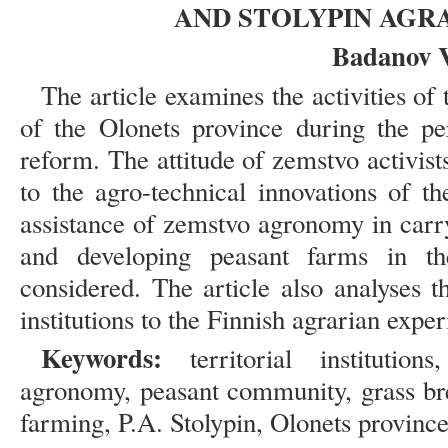
AND STOLYPIN AGR
Badanov 
The article examines the activities of t
of the Olonets province during the pe
reform. The attitude of zemstvo activis
to the agro-technical innovations of t
assistance of zemstvo agronomy in carr
and developing peasant farms in th
considered. The article also analyses t
institutions to the Finnish agrarian exper
Keywords:
territorial institution
agronomy, peasant community, grass bre
farming, P.A. Stolypin, Olonets province